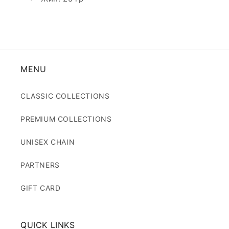
MENU
CLASSIC COLLECTIONS
PREMIUM COLLECTIONS
UNISEX CHAIN
PARTNERS
GIFT CARD
QUICK LINKS