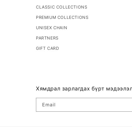
CLASSIC COLLECTIONS
PREMIUM COLLECTIONS
UNISEX CHAIN
PARTNERS
GIFT CARD
Хямдрал зарлагдах бүрт мэдээлэл
Email