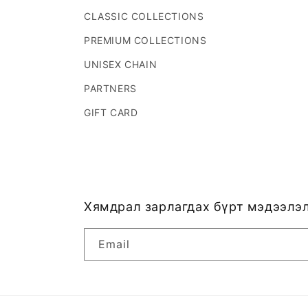
CLASSIC COLLECTIONS
PREMIUM COLLECTIONS
UNISEX CHAIN
PARTNERS
GIFT CARD
Хямдрал зарлагдах бүрт мэдээлэл
Email