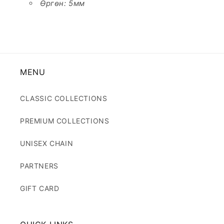
Өргөн: 5мм
MENU
CLASSIC COLLECTIONS
PREMIUM COLLECTIONS
UNISEX CHAIN
PARTNERS
GIFT CARD