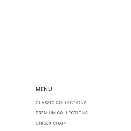
MENU
CLASSIC COLLECTIONS
PREMIUM COLLECTIONS
UNISEX CHAIN