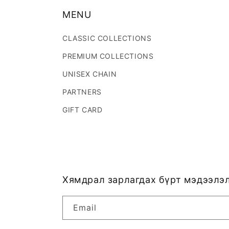
MENU
CLASSIC COLLECTIONS
PREMIUM COLLECTIONS
UNISEX CHAIN
PARTNERS
GIFT CARD
Хямдрал зарлагдах бүрт мэдээлэл
Email