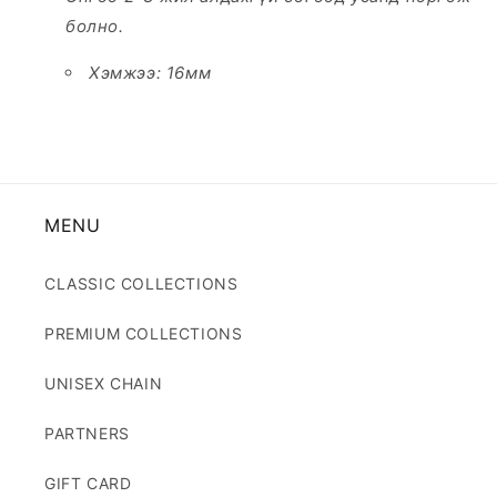
болно.
Хэмжээ: 16мм
MENU
CLASSIC COLLECTIONS
PREMIUM COLLECTIONS
UNISEX CHAIN
PARTNERS
GIFT CARD