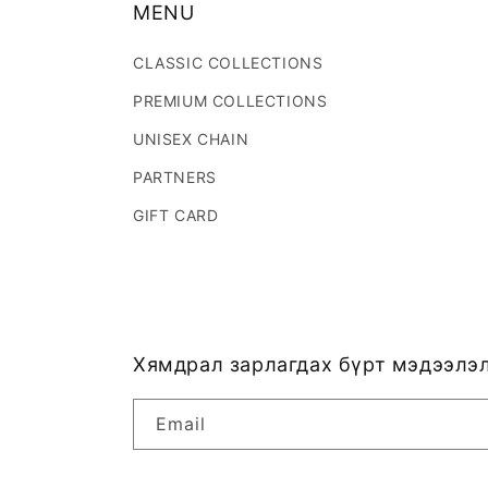
MENU
CLASSIC COLLECTIONS
PREMIUM COLLECTIONS
UNISEX CHAIN
PARTNERS
GIFT CARD
Хямдрал зарлагдах бүрт мэдээлэл
Email