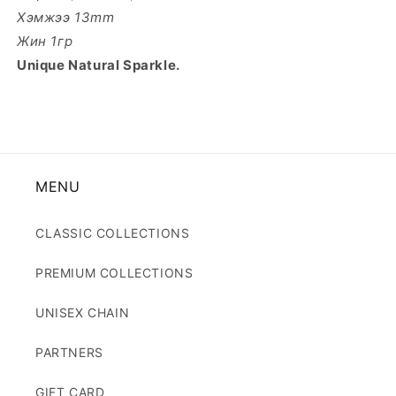
Хэмжээ 13mm
Жин 1гр
Unique Natural Sparkle.
MENU
CLASSIC COLLECTIONS
PREMIUM COLLECTIONS
UNISEX CHAIN
PARTNERS
GIFT CARD