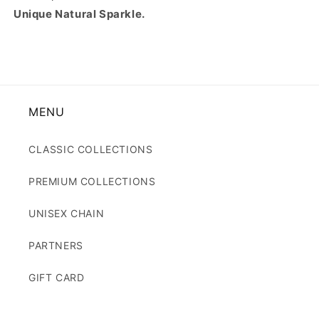
Unique Natural Sparkle.
MENU
CLASSIC COLLECTIONS
PREMIUM COLLECTIONS
UNISEX CHAIN
PARTNERS
GIFT CARD