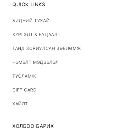
QUICK LINKS
БИДНИЙ ТУХАЙ
ХҮРГЭЛТ & БУЦААЛТ
ТАНД ЗОРИУЛСАН ЗӨВЛӨМЖ
НЭМЭЛТ МЭДЭЭЛЭЛ
ТУСЛАМЖ
GIFT CARD
ХАЙЛТ
ХОЛБОО БАРИХ