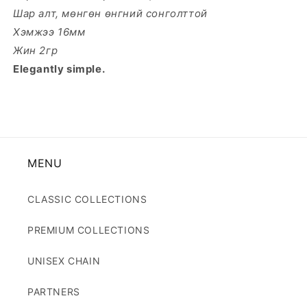
Шар алт, мөнгөн өнгний сонголттой
Хэмжээ 16мм
Жин 2гр
Elegantly simple.
MENU
CLASSIC COLLECTIONS
PREMIUM COLLECTIONS
UNISEX CHAIN
PARTNERS