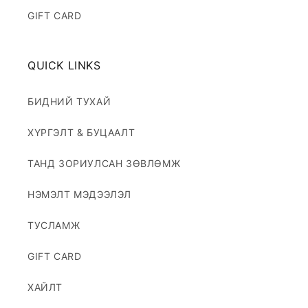
GIFT CARD
QUICK LINKS
БИДНИЙ ТУХАЙ
ХҮРГЭЛТ & БУЦААЛТ
ТАНД ЗОРИУЛСАН ЗӨВЛӨМЖ
НЭМЭЛТ МЭДЭЭЛЭЛ
ТУСЛАМЖ
GIFT CARD
ХАЙЛТ