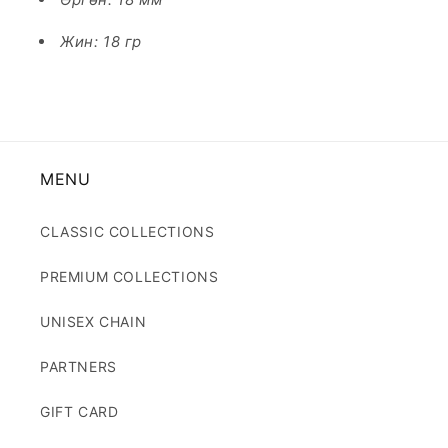
Жин: 18 гр
MENU
CLASSIC COLLECTIONS
PREMIUM COLLECTIONS
UNISEX CHAIN
PARTNERS
GIFT CARD