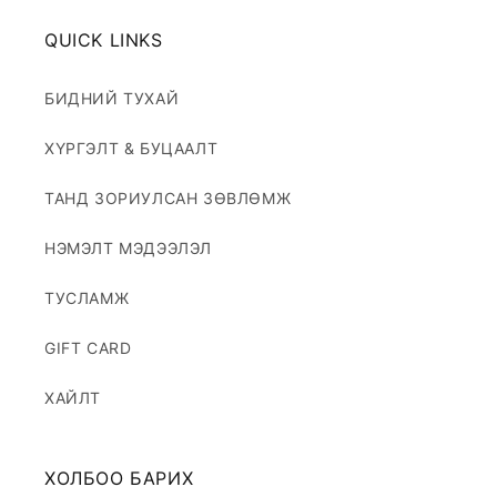
QUICK LINKS
БИДНИЙ ТУХАЙ
ХҮРГЭЛТ & БУЦААЛТ
ТАНД ЗОРИУЛСАН ЗӨВЛӨМЖ
НЭМЭЛТ МЭДЭЭЛЭЛ
ТУСЛАМЖ
GIFT CARD
ХАЙЛТ
ХОЛБОО БАРИХ