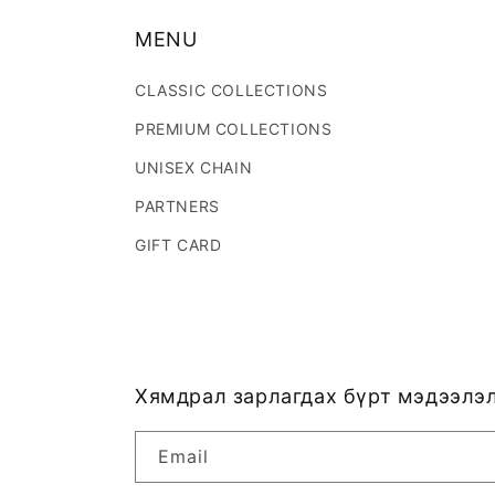
MENU
CLASSIC COLLECTIONS
PREMIUM COLLECTIONS
UNISEX CHAIN
PARTNERS
GIFT CARD
Хямдрал зарлагдах бүрт мэдээлэл
Email