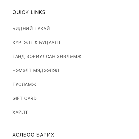
QUICK LINKS
БИДНИЙ ТУХАЙ
ХҮРГЭЛТ & БУЦААЛТ
ТАНД ЗОРИУЛСАН ЗӨВЛӨМЖ
НЭМЭЛТ МЭДЭЭЛЭЛ
ТУСЛАМЖ
GIFT CARD
ХАЙЛТ
ХОЛБОО БАРИХ