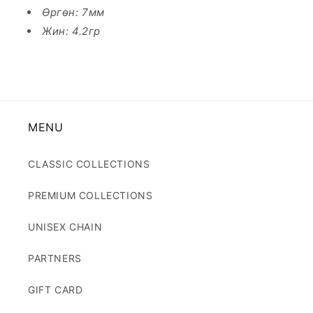
Өргөн: 7мм
Жин: 4.2гр
MENU
CLASSIC COLLECTIONS
PREMIUM COLLECTIONS
UNISEX CHAIN
PARTNERS
GIFT CARD