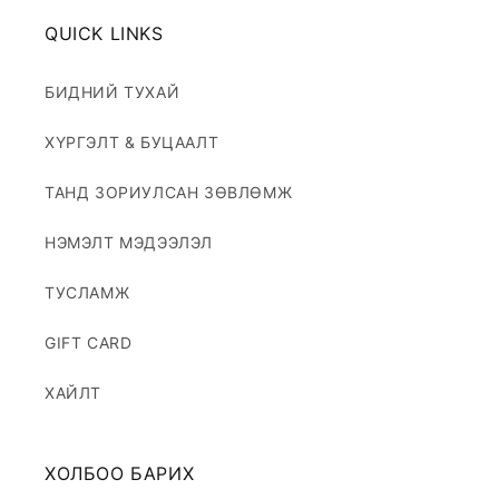
QUICK LINKS
БИДНИЙ ТУХАЙ
ХҮРГЭЛТ & БУЦААЛТ
ТАНД ЗОРИУЛСАН ЗӨВЛӨМЖ
НЭМЭЛТ МЭДЭЭЛЭЛ
ТУСЛАМЖ
GIFT CARD
ХАЙЛТ
ХОЛБОО БАРИХ