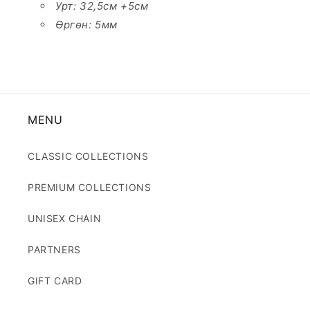
Урт: 32,5см +5см
Өргөн: 5мм
MENU
CLASSIC COLLECTIONS
PREMIUM COLLECTIONS
UNISEX CHAIN
PARTNERS
GIFT CARD